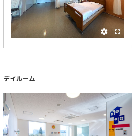
デイルーム