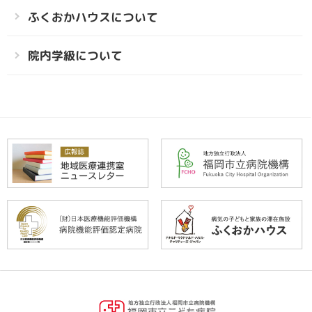
ふくおかハウスについて
院内学級について
福