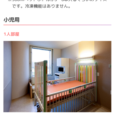
です。冷凍機能はありません。
小児用
1人部屋