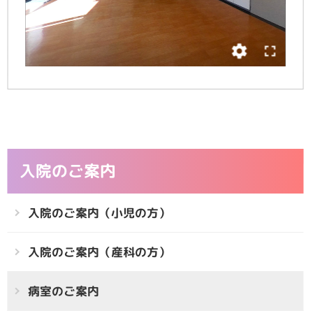
入院のご案内
入院のご案内（小児の方）
入院のご案内（産科の方）
病室のご案内