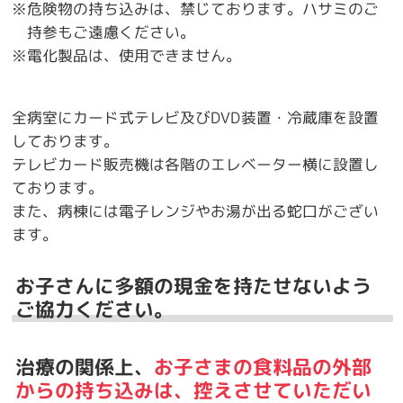
※危険物の持ち込みは、禁じております。ハサミのご
持参もご遠慮ください。
※電化製品は、使用できません。
全病室にカード式テレビ及びDVD装置・冷蔵庫を設置
しております。
テレビカード販売機は各階のエレベーター横に設置し
ております。
また、病棟には電子レンジやお湯が出る蛇口がござい
ます。
お子さんに多額の現金を持たせないよう
ご協力ください。
治療の関係上、
お子さまの食料品の外部
からの持ち込みは、控えさせていただい