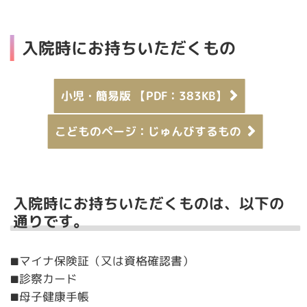
入院時にお持ちいただくもの
小児・簡易版 【PDF：383KB】
こどものページ：じゅんびするもの
入院時にお持ちいただくものは、以下の
通りです。
マイナ保険証（又は資格確認書）
■
診察カード
■
母子健康手帳
■