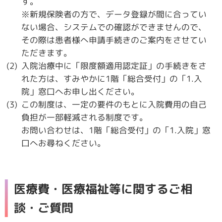
す。
※新規保険者の方で、データ登録が間に合ってい
ない場合、システムでの確認ができませんので、
その際は患者様へ申請手続きのご案内をさせてい
ただきます。
入院治療中に「限度額適用認定証」の手続きをさ
れた方は、すみやかに1階「総合受付」の「1.入
院」窓口へお申し出ください。
この制度は、一定の要件のもとに入院費用の自己
負担が一部軽減される制度です。
お問い合わせは、1階「総合受付」の「1.入院」窓
口へお尋ねください。
医療費・医療福祉等に関するご相
談・ご質問