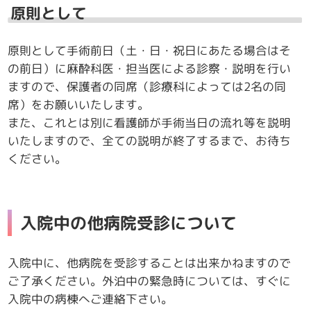
原則として
原則として手術前日（土・日・祝日にあたる場合はそ
の前日）に麻酔科医・担当医による診察・説明を行い
ますので、保護者の同席（診療科によっては2名の同
席）をお願いいたします。
また、これとは別に看護師が手術当日の流れ等を説明
いたしますので、全ての説明が終了するまで、お待ち
ください。
入院中の他病院受診について
入院中に、他病院を受診することは出来かねますので
ご了承ください。外泊中の緊急時については、すぐに
入院中の病棟へご連絡下さい。