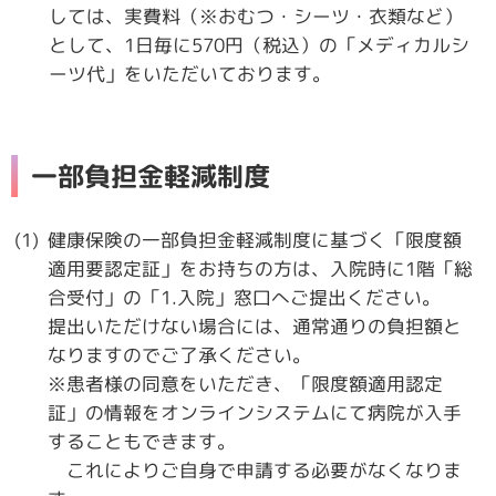
しては、実費料（※おむつ・シーツ・衣類など）
として、1日毎に570円（税込）の「メディカルシ
ーツ代」をいただいております。
一部負担金軽減制度
健康保険の一部負担金軽減制度に基づく「限度額
適用要認定証」をお持ちの方は、入院時に1階「総
合受付」の「1.入院」窓口へご提出ください。
提出いただけない場合には、通常通りの負担額と
なりますのでご了承ください。
※患者様の同意をいただき、「限度額適用認定
証」の情報をオンラインシステムにて病院が入手
することもできます。
これによりご自身で申請する必要がなくなりま