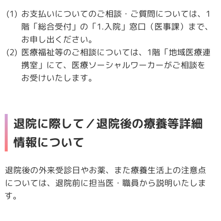
お支払いについてのご相談・ご質問については、1
階「総合受付」の「1.入院」窓口（医事課）まで、
お申し出ください。
医療福祉等のご相談については、1階「地域医療連
携室」にて、医療ソーシャルワーカーがご相談を
お受けいたします。
退院に際して／退院後の療養等詳細
情報について
退院後の外来受診日やお薬、また療養生活上の注意点
については、退院前に担当医・職員から説明いたしま
す。