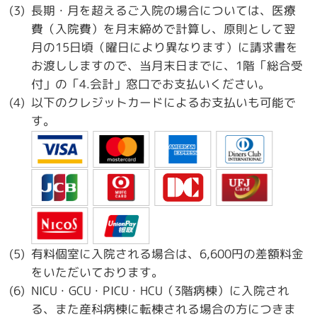
長期・月を超えるご入院の場合については、医療
費（入院費）を月末締めで計算し、原則として翌
月の15日頃（曜日により異なります）に請求書を
お渡ししますので、当月末日までに、1階「総合受
付」の「4.会計」窓口でお支払いください。
以下のクレジットカードによるお支払いも可能で
す。
有料個室に入院される場合は、6,600円の差額料金
をいただいております。
NICU・GCU・PICU・HCU（3階病棟）に入院され
る、また産科病棟に転棟される場合の方につきま