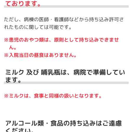
ております。
ただし、病棟の医師・看護師などから持ち込み許可さ
れたものに関しては可能です。
※患児のおやつ類は、原則として持ち込みできませ
ん。
※入院当日の昼食はありません。
ミルク 及び 哺乳瓶は、病院で準備してい
ます。
※ミルクは、食事と同様の扱いとなります。
アルコール類・食品の持ち込みはご遠慮
ください。