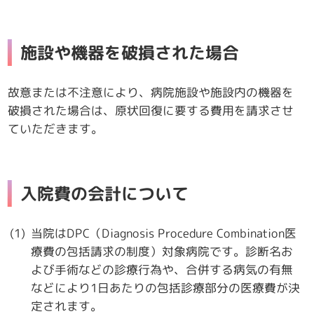
施設や機器を破損された場合
故意または不注意により、病院施設や施設内の機器を
破損された場合は、原状回復に要する費用を請求させ
ていただきます。
入院費の会計について
当院はDPC（Diagnosis Procedure Combination医
療費の包括請求の制度）対象病院です。診断名お
よび手術などの診療行為や、合併する病気の有無
などにより1日あたりの包括診療部分の医療費が決
定されます。