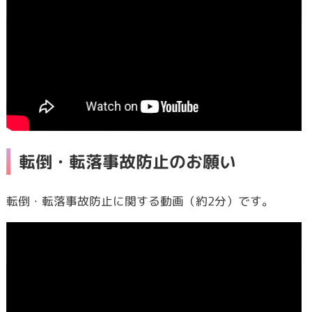
転倒・転落事故防止のお願い
転倒・転落事故防止に関する動画（約2分）です。