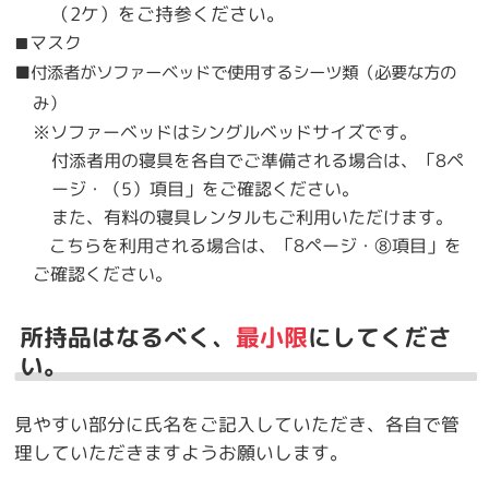
（2ケ）をご持参ください。
マスク
■
■付添者がソファーベッドで使用するシーツ類（必要な方の
み）
※ソファーベッドはシングルベッドサイズです。
付添者用の寝具を各自でご準備される場合は、「8ペ
ージ・（5）項目」をご確認ください。
また、有料の寝具レンタルもご利用いただけます。
こちらを利用される場合は、「8ページ・⑧項目」を
ご確認ください。​
所持品はなるべく、
最小限
にしてくださ
い。
見やすい部分に氏名をご記入していただき、各自で管
理していただきますようお願いします。