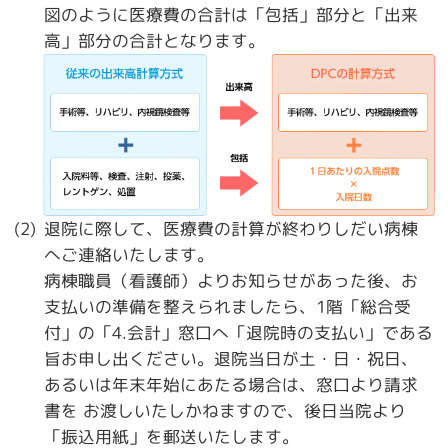
図のように医療費の合計は「包括」部分と「出来
高」部分の合計となります。
退院に際して、医療費の計算が終わりしだい病棟
へご連絡いたします。
病棟職員（看護師）よりお知らせがあった後、お
支払いの準備を整えられましたら、1階「総合受
付」の「4.会計」窓口へ「退院時の支払い」である
旨お申し出ください。退院当日が土・日・祝日、
あるいは年末年始にあたる場合は、窓口より請求
書を お渡しいたしかねますので、後日当院より
「振込用紙」を郵送いたします。