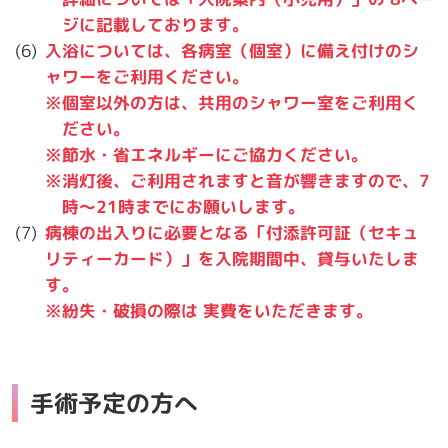
ジに記載しております。
入浴については、各病室（個室）に備え付けのシ
ャワーをご利用ください。
※個室以外の方は、共用のシャワー室をご利用く
ださい。
※節水・省エネルギーにご協力ください。
※消灯後、ご利用されますと音が響きますので、7
時～21時までにお願いします。
病棟の出入りに必要となる「付添許可証（セキュ
リティーカード）」を入院期間中、貸与いたしま
す。
※紛失・破損の際は 実費をいただきます。
手術予定の方へ