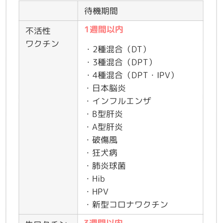
待機期間
1週間以内
不活性
ワクチン
・2種混合（DT）
・3種混合（DPT）
・4種混合（DPT・IPV）
・日本脳炎
・インフルエンザ
・B型肝炎
・A型肝炎
・破傷風
・狂犬病
・肺炎球菌
・Hib
・HPV
・新型コロナワクチン
3週間以内