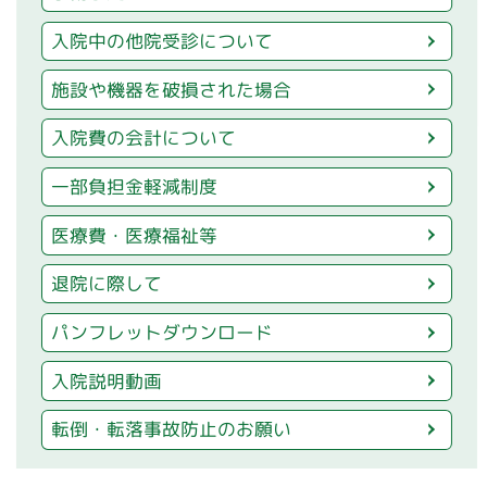
入院中の他院受診について
施設や機器を破損された場合
入院費の会計について
一部負担金軽減制度
医療費・医療福祉等
退院に際して
パンフレットダウンロード
入院説明動画
転倒・転落事故防止のお願い