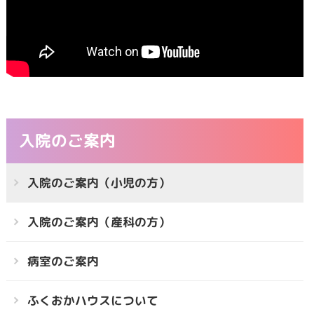
入院のご案内
入院のご案内（小児の方）
入院のご案内（産科の方）
病室のご案内
ふくおかハウスについて