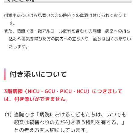
付添中あるいはお見舞いの方の院内での飲酒は禁じられておりま
す。
また、酒類（低・微アルコール飲料を含む）の病棟・病室への持ち
込みや酒気を帯びた方の院内への立ち入り・面会は固くお断りい
たします。
付き添いについて
3階病棟（NICU・GCU・PICU・HCU）につきまして
は、付き添いができません。
当院では「病院におけるこどもたちは、いつでも
親又は親替わりの方が付き添う権利を有する。」
との考え方を大切にしています。