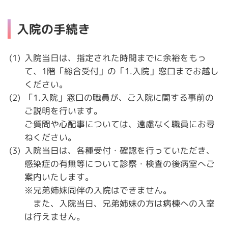
入院の手続き
入院当日は、指定された時間までに余裕をもっ
て、1階「総合受付」の「1.入院」窓口までお越し
ください。
「1.入院」窓口の職員が、ご入院に関する事前の
ご説明を行います。
ご質問や心配事については、遠慮なく職員にお尋
ねください。
入院当日は、各種受付・確認を行っていただき、
感染症の有無等について診察・検査の後病室へご
案内いたします。
※兄弟姉妹同伴の入院はできません。
また、入院当日、兄弟姉妹の方は病棟への入室
は行えません。