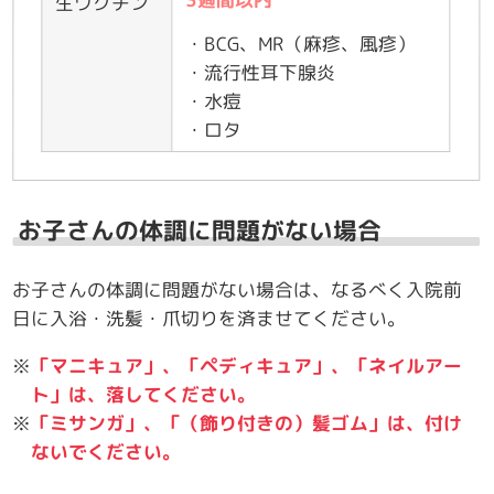
生ワクチン
・BCG、MR（麻疹、風疹）
・流行性耳下腺炎
・水痘
・ロタ
お子さんの体調に問題がない場合
お子さんの体調に問題がない場合は、なるべく入院前
日に入浴・洗髪・爪切りを済ませてください。
※
「マニキュア」、
「ペディキュア」、
「ネイルアー
ト」は、落してください。
※
「ミサンガ」、「（飾り付きの）髪ゴム」は、
付け
ないでください。