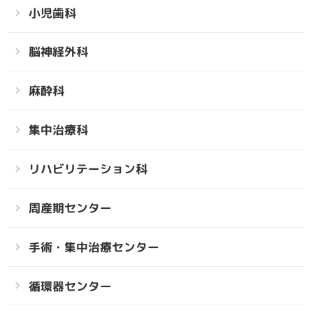
小児歯科
脳神経外科
麻酔科
集中治療科
リハビリテーション科
周産期センター
手術・集中治療センター
循環器センター