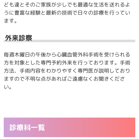
ども達とそのご家族が少しでも最適な生活を送れるよ
うに豊富な経験と最新の技術で日々の診療を行ってい
ます。
外来診察
毎週木曜日の午後から心臓血管外科手術を受けられる
方を対象とした専門予約外来を行っております。手術
方法、手術内容をわかりやすく専門医が説明しており
ますので不明な点があればご遠慮なくお聞きくださ
い。
診療科一覧