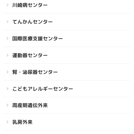
川崎病センター
てんかんセンター
国際医療支援センター
運動器センター
腎・泌尿器センター
こどもアレルギーセンター
周産期遺伝外来
乳房外来