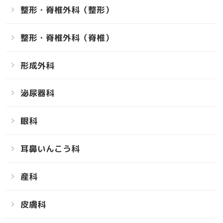
整形・脊椎外科（整形）
整形・脊椎外科（脊椎）
形成外科
泌尿器科
眼科
耳鼻いんこう科
産科
皮膚科