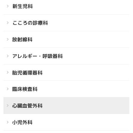
新生児科
こころの診療科
放射線科
アレルギー・呼吸器科
胎児循環器科
臨床検査科
心臓血管外科
小児外科