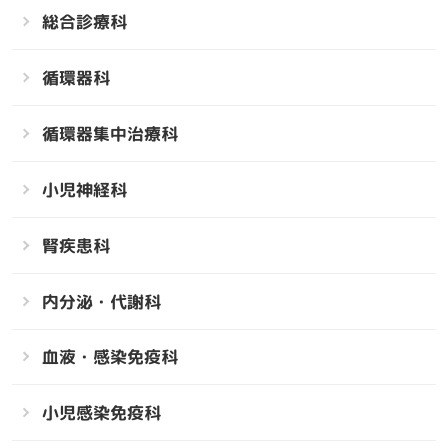
総合診療科
循環器科
循環器集中治療科
小児神経科
腎疾患科
内分泌・代謝科
血液・感染免疫科
小児感染免疫科