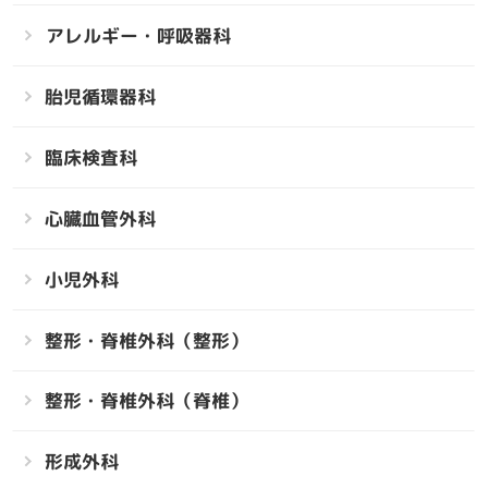
アレルギー・呼吸器科
胎児循環器科
臨床検査科
心臓血管外科
小児外科
整形・脊椎外科（整形）
整形・脊椎外科（脊椎）
形成外科