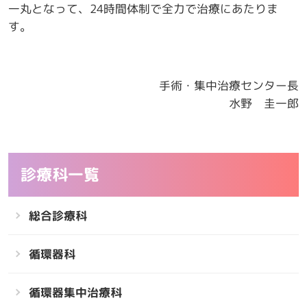
一丸となって、24時間体制で全力で治療にあたりま
す。
手術・集中治療センター長
水野 圭一郎
診療科一覧
総合診療科
循環器科
循環器集中治療科