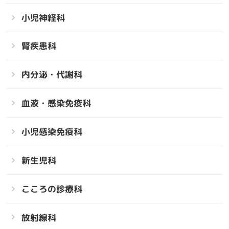
小児神経科
腎疾患科
内分泌・代謝科
血液・感染免疫科
小児感染免疫科
新生児科
こころの診療科
放射線科