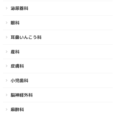
泌尿器科
眼科
耳鼻いんこう科
産科
皮膚科
小児歯科
脳神経外科
麻酔科