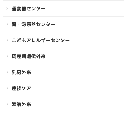
運動器センター
腎・泌尿器センター
こどもアレルギーセンター
周産期遺伝外来
乳房外来
産後ケア
渡航外来