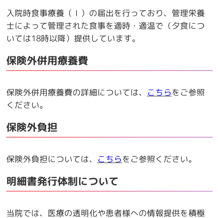
入院時食事療養（Ⅰ）の届出を行っており、管理栄養
士によって管理された食事を適時・適温で（夕食につ
いては18時以降）提供しています。
保険外併用療養費
保険外併用療養費の詳細については、
こちら
をご参照
ください。
保険外負担
保険外負担については、
こちら
をご参照ください。
明細書発行体制について
当院では、医療の透明化や患者様への情報提供を積極