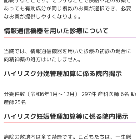
記載することです。そうすることで供給不足のお薬で
あっても有効成分が同じ複数のお薬が選択でき、必要
なお薬が提供しやすくなります。
情報通信機器を用いた診療について
当院では、情報通信機器を用いた診療の初診の場合に
向精神薬の処方はいたしません。
ハイリスク分娩管理加算に係る院内掲示
分娩件数（令和6年1月～12月） 297件 産科医師 6名 助
産師25名
ハイリスク妊娠管理加算等に係る院内掲示
病院の敷地内は全て禁煙です。こどもたちは、一生懸