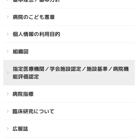
病院のこども憲章
個人情報の利用目的
組織図
指定医療機関／学会施設認定／施設基準／病院機
能評価認定
病院指標
臨床研究について
広報誌