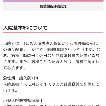
病院機能評価認定
入院基本料について
当院では、1日の入院患者人数に対する看護職員を以下
の通り配置し、交代で24時間看護を行っています。な
お、病棟・時間帯・休日などで看護職員の配置が異な
ります。また、病棟ごとの配置人数は、病棟に掲示し
ております。
急性期一般入院料１
入院患者７人に対して１人以上の看護職員を配置して
います。
小児入院医療管理料１