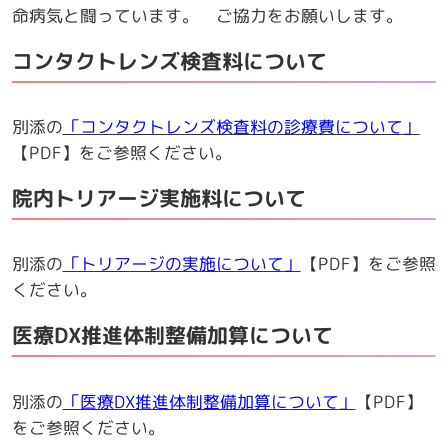
命病気と闘っています。 ご協力をお願いします。
コンタクトレンズ検査料について
別添の
「コンタクトレンズ検査料の診療費について」
【PDF】をご参照ください。
院内トリアージ実施料について
別添の
「トリアージの実施について」
【PDF】をご参照
ください。
医療DX推進体制整備加算について
別添の
「医療DX推進体制整備加算について」
【PDF】
をご参照ください。