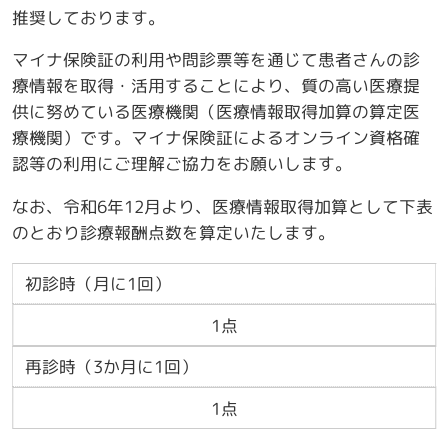
推奨しております。
マイナ保険証の利用や問診票等を通じて患者さんの診
療情報を取得・活用することにより、質の高い医療提
供に努めている医療機関（医療情報取得加算の算定医
療機関）です。マイナ保険証によるオンライン資格確
認等の利用にご理解ご協力をお願いします。
なお、令和6年12月より、医療情報取得加算として下表
のとおり診療報酬点数を算定いたします。
初診時（月に1回）
1点
再診時（3か月に1回）
1点