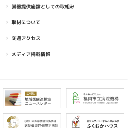
臓器提供施設としての取組み
取材について
交通アクセス
メディア掲載情報