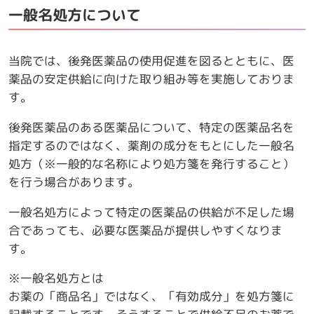
一般名処方について
当院では、後発医薬品の使用促進を図るとともに、医
薬品の安定供給に向けた取り組み等を実施しておりま
す。
後発医薬品のある医薬品について、特定の医薬品名を
指定するのではなく、薬剤の成分をもとにした一般名
処方（※一般的な名称により処方箋を発行すること）
を行う場合があります。
一般名処方によって特定の医薬品の供給が不足した場
合であっても、必要な医薬品が提供しやすくなりま
す。
※一般名処方とは
お薬の「商品名」ではなく、「有効成分」を処方箋に