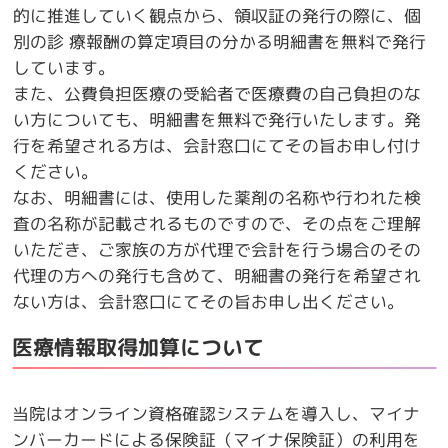
的に推進していく観点から、領収証の発行の際に、個
別の診 療報酬の算定項目の分かる明細書を無料で発行
しています。
また、公費負担医療の受給者で医療費の自己負担のな
い方についても、明細書を無料で発行いたします。発
行を希望される方は、会計窓口にてその旨お申し付け
ください。
なお、明細書には、使用した薬剤の名称や行われた検
査の名称が記載されるものですので、その点をご理解
いただき、ご家族の方が代理で会計を行う場合のその
代理の方への発行も含めて、明細書の発行を希望され
ない方は、会計窓口にてその旨お申し出ください。
医療情報取得加算について
当院はオンライン資格確認システムを導入し、マイナ
ンバーカードによる保険証（マイナ保険証）の利用を