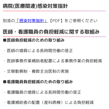
病院(医療関連)感染対策指針
別添の
「感染対策指針」
【PDF】をご参照ください
医師・看護職員の負担軽減に関する取組み
■医師負担軽減のための取り組み
・医師の増員による長時間労働の是正
・医師事務作業補助者配置による事務作業の負担軽減
・交替勤務制・複数主治医制の実施
■看護職員負担軽減のための取り組み
・看護職員の増員による長時間労働の是正
・看護補助者の配置（産科病棟）による負担軽減